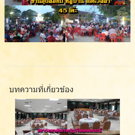
บทความที่เกี่ยวข้อง