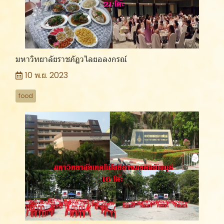
มหาวิทยาลัยราชภัฏวไลยอลงกรณ์
10 พ.ย. 2023
food